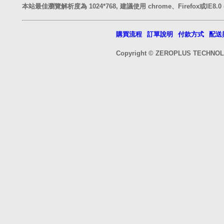
本站最佳瀏覽解析度為 1024*768, 建議使用 chrome、Firefox或IE8.
購買流程
訂單說明
付款方式
配送
Copyright © ZEROPLUS TECH