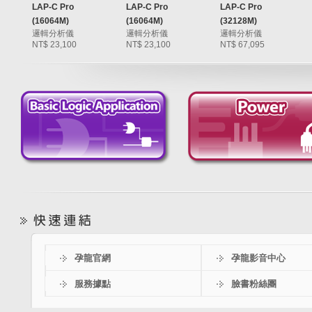
LAP-C Pro
LAP-C Pro
LAP-C Pro
(16064M)
(16064M)
(32128M)
邏輯分析儀
邏輯分析儀
邏輯分析儀
NT$ 23,100
NT$ 23,100
NT$ 67,095
孕龍官網
孕龍影音中心
服務據點
臉書粉絲團