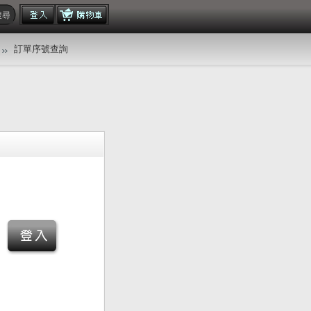
訂單序號查詢