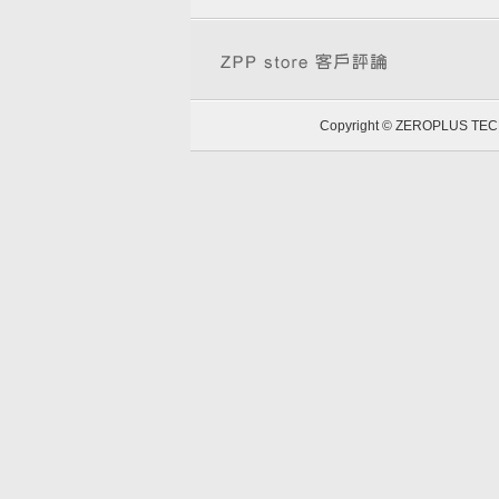
Copyright © ZEROPLUS 