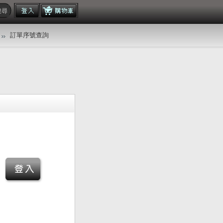
訂單序號查詢